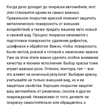
Когда дело доходит до покраски автомобиля, этот
этап становится одним из самых важных.
Правильное покрытие краской поможет защитить
металлическую поверхность от внешних
воздействий, а также придать вашему авто новый
и свежий вид. Процесс покраски начинается с
подготовки поверхности: удаления дефектов,
шлифовки и обработки. Важно, чтобы поверхность
была чистой, ровной и готовой к нанесению краски.
Уже на этом этапе важно уделить особое внимание
качеству и технике исполнения. Выбор краски тоже
играет важную роль. Оттенок, текстура, тип — все
это влияет на конечный результат. Выбирая краску,
учитывайте не только внешний вид, но и ее
защитные свойства. Хорошее покрытие защитит
ваш автомобиль от ржавчины, сколов и других
повреждений. Независимо от того, делаете ли
покраску самостоятельно или обращаетесь к