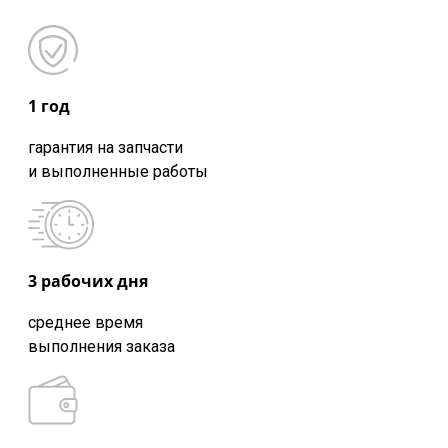
1 год
гарантия на запчасти
и выполненные работы
3 рабочих дня
среднее время
выполнения заказа