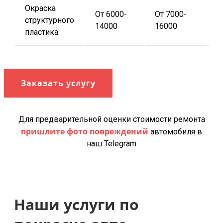
Окраска
От 6000-
От 7000-
О
структурного
14000
16000
1
пластика
Заказать услугу
Для предварительной оценки стоимости ремонта
пришлите фото повреждений
автомобиля в
наш Telegram
Наши услуги по