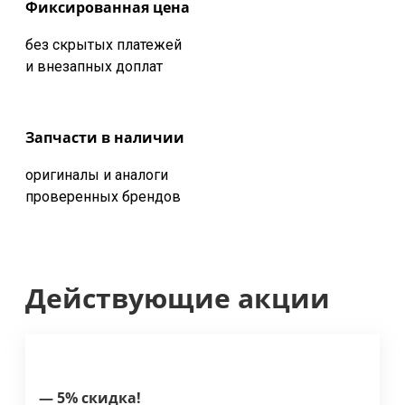
Фиксированная цена
без скрытых платежей
и внезапных доплат
Запчасти в наличии
оригиналы и аналоги
проверенных брендов
Действующие акции
— 5% скидка!