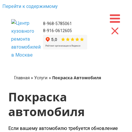
Перейти к содержимому
8-968-5785061
8-916-0612605
Покраска Автомобиля
Главная
Услуги
Покраска
автомобиля
Если вашему автомобилю требуется обновление