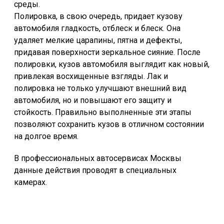
среды.
Полировка, в свою очередь, придает кузову
автомобиля гладкость, отблеск и блеск. Она
удаляет мелкие царапины, пятна и дефекты,
придавая поверхности зеркальное сияние. После
полировки, кузов автомобиля выглядит как новый,
привлекая восхищенные взгляды. Лак и
полировка не только улучшают внешний вид
автомобиля, но и повышают его защиту и
стойкость. Правильно выполненные эти этапы
позволяют сохранить кузов в отличном состоянии
на долгое время.
В профессиональных автосервисах Москвы
данные действия проводят в специальных
камерах.