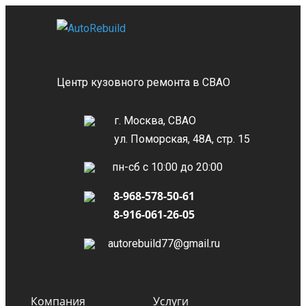
Центр кузовного ремонта в СВАО
г. Москва, СВАО
ул. Поморская, 48А, стр. 15
пн-сб с 10:00 до 20:00
8-968-578-50-61
8-916-061-26-05
autorebuild77@gmail.ru
Компания
Услуги