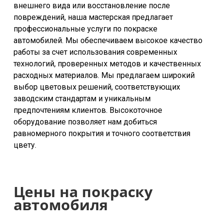
внешнего вида или восстановление после
повреждений, наша мастерская предлагает
профессиональные услуги по покраске
автомобилей. Мы обеспечиваем высокое качество
работы за счет использования современных
технологий, проверенных методов и качественных
расходных материалов. Мы предлагаем широкий
выбор цветовых решений, соответствующих
заводским стандартам и уникальным
предпочтениям клиентов. Высокоточное
оборудование позволяет нам добиться
равномерного покрытия и точного соответствия
цвету.
Цены на покраску
автомобиля