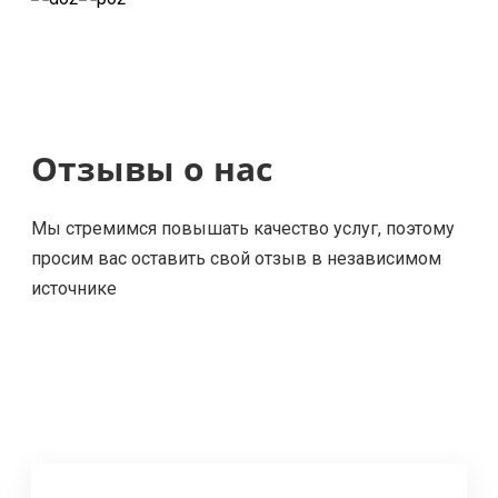
Отзывы о нас
Мы стремимся повышать качество услуг, поэтому
просим вас оставить свой отзыв в независимом
источнике