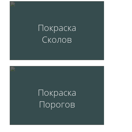
Покраска
Сколов
Покраска
Порогов