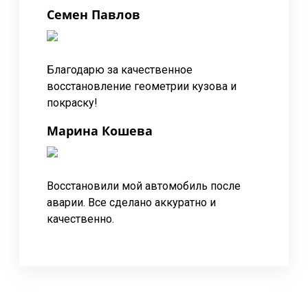
Семен Павлов
Благодарю за качественное
восстановление геометрии кузова и
покраску!
Марина Кошева
Восстановили мой автомобиль после
аварии. Все сделано аккуратно и
качественно.