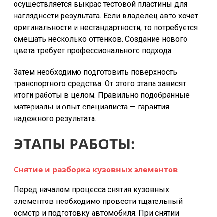
осуществляется выкрас тестовой пластины для
наглядности результата. Если
владелец авто хочет
оригинальности и нестандартности, то потребуется
смешать несколько оттенков. Создание нового
цвета требует профессионального подхода.
Затем необходимо подготовить поверхность
транспортного средства. От этого этапа зависят
итоги работы в целом. Правильно подобранные
материалы и опыт специалиста — гарантия
надежного результата.
ЭТАПЫ РАБОТЫ:
Снятие и разборка кузовных элементов
Перед началом процесса снятия кузовных
элементов необходимо провести тщательный
осмотр и подготовку автомобиля. При снятии