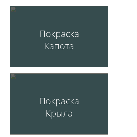
Покраска
Капота
Покраска
Крыла