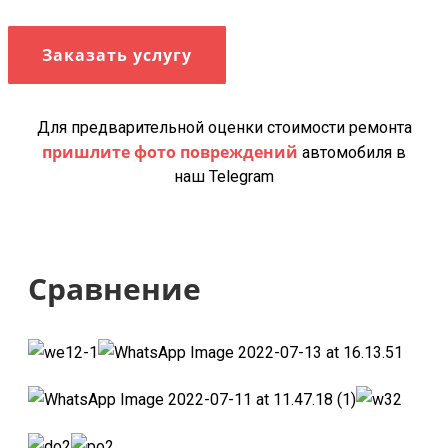
Заказать услугу
Для предварительной оценки стоимости ремонта
пришлите фото повреждений
автомобиля в
наш Telegram
Сравнение