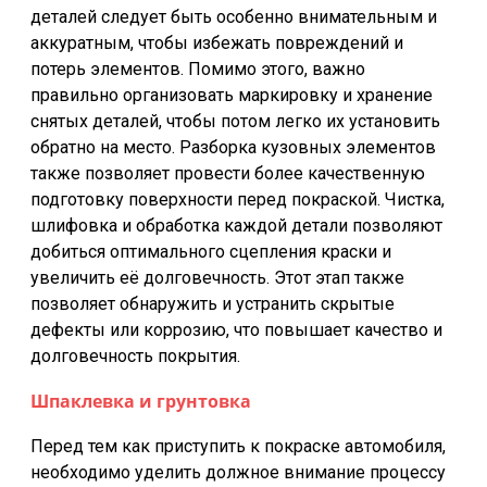
деталей следует быть особенно внимательным и
аккуратным, чтобы избежать повреждений и
потерь элементов. Помимо этого, важно
правильно организовать маркировку и хранение
снятых деталей, чтобы потом легко их установить
обратно на место. Разборка кузовных элементов
также позволяет провести более качественную
подготовку поверхности перед покраской. Чистка,
шлифовка и обработка каждой детали позволяют
добиться оптимального сцепления краски и
увеличить её долговечность. Этот этап также
позволяет обнаружить и устранить скрытые
дефекты или коррозию, что повышает качество и
долговечность покрытия.
Шпаклевка и грунтовка
Перед тем как приступить к покраске автомобиля,
необходимо уделить должное внимание процессу