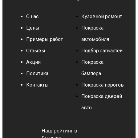
О нас
Кузовной ремонт
Цены
Покраска
Примеры работ
автомобиля
Отзывы
Подбор запчастей
Акции
Покраска
Политика
бампера
Контакты
Покраска порогов
Покраска дверей
авто
Наш рейтинг в
Яндексе