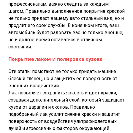
профессионалам, важно следить за каждым
шагом. Правильно выполненное покрытие краской
не только придаст вашему авто стильный вид, но и
продлит его срок службы. В конечном итоге, ваш
автомобиль будет радовать вас не только внешне,
но и долгое время оставаться в отличном
состоянии.
Покрытие лаком и полировка кузова
Эти этапы помогают не только придать машине
блеск и глянец, но и защитить ее поверхность от
внешних воздействий.
Лак позволяет сохранить яркость и цвет краски,
создавая дополнительный слой, который защищает
кузов от царапин и сколов. Правильно
подобранный лак усилит сияние краски и защитит
поверхность от воздействия ультрафиолетовых
лучей и агрессивных факторов окружающей