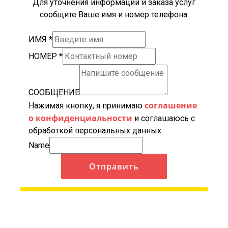
Для уточнения информации и заказа услуг
сообщите Ваше имя и номер телефона:
ИМЯ
*
НОМЕР
*
СООБЩЕНИЕ
соглашение
Нажимая кнопку, я принимаю
о конфиденциальности
и соглашаюсь с
обработкой персональных данных
Name
Отправить