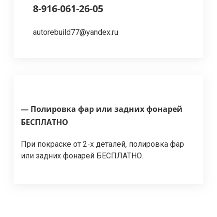
8-916-061-26-05
autorebuild77@yandex.ru
— Полировка фар или задних фонарей
БЕСПЛАТНО
При покраске от 2-х деталей, полировка фар
или задних фонарей БЕСПЛАТНО.