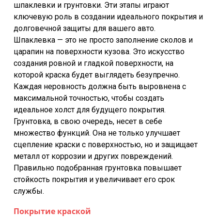
шпаклевки и грунтовки. Эти этапы играют
ключевую роль в создании идеального покрытия и
долговечной защиты для вашего авто.
Шпаклевка — это не просто заполнение сколов и
царапин на поверхности кузова. Это искусство
создания ровной и гладкой поверхности, на
которой краска будет выглядеть безупречно.
Каждая неровность должна быть выровнена с
максимальной точностью, чтобы создать
идеальное холст для будущего покрытия.
Грунтовка, в свою очередь, несет в себе
множество функций. Она не только улучшает
сцепление краски с поверхностью, но и защищает
металл от коррозии и других повреждений.
Правильно подобранная грунтовка повышает
стойкость покрытия и увеличивает его срок
службы.
Покрытие краской