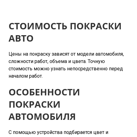
СТОИМОСТЬ ПОКРАСКИ
АВТО
Цены на покраску зависят от модели автомобиля,
сложности работ, объема и цвета. Точную
стоимость можно узнать непосредственно перед
началом работ.
ОСОБЕННОСТИ
ПОКРАСКИ
АВТОМОБИЛЯ
С помощью устройства подбирается цвет и