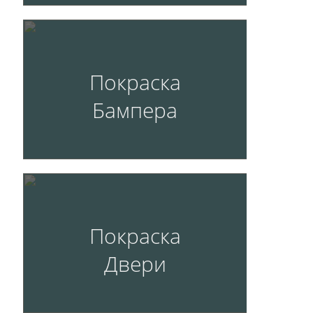
Покраска
Бампера
Покраска
Двери