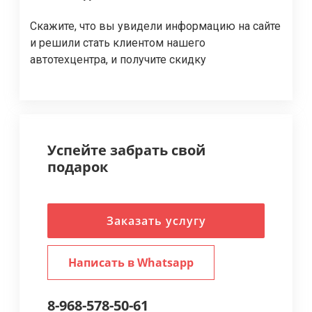
Скажите, что вы увидели информацию на сайте
и решили стать клиентом нашего
автотехцентра, и получите скидку
Успейте забрать свой
подарок
Заказать услугу
Написать в Whatsapp
8-968-578-50-61