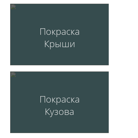
Покраска
Крыши
Покраска
Кузова