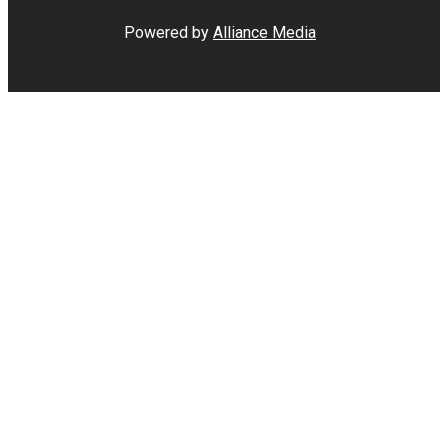
Powered by
Alliance Media