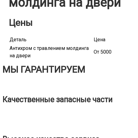
молдинга на двери
Цены
Деталь
Цена
Антихром с травлением молдинга
От 5000
на двери
МЫ ГАРАНТИРУЕМ
Качественные запасные части