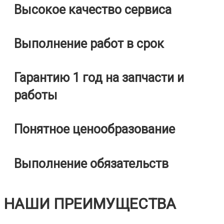
Высокое качество сервиса
Выполнение работ в срок
Гарантию 1 год на запчасти и
работы
Понятное ценообразование
Выполнение обязательств
НАШИ ПРЕИМУЩЕСТВА