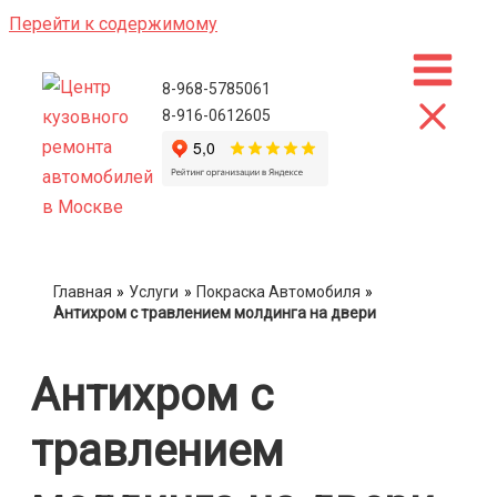
Перейти к содержимому
8-968-5785061
8-916-0612605
Главная
Услуги
Покраска Автомобиля
Антихром с травлением молдинга на двери
Антихром с
травлением