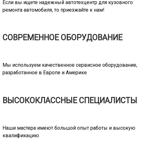
Если вы ищете надежный автотехцентр для кузовного
ремонта автомобиля, то приезжайте к нам!
СОВРЕМЕННОЕ ОБОРУДОВАНИЕ
Мы используем качественное сервисное оборудование,
разработанное в Европе и Америке
ВЫСОКОКЛАССНЫЕ СПЕЦИАЛИСТЫ
Наши мастера имеют большой опыт работы и высокую
квалификацию