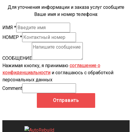
Для уточнения информации и заказа услуг сообщите
Ваше имя и номер телефона:
ИМЯ
*
НОМЕР
*
СООБЩЕНИЕ
Нажимая кнопку, я принимаю
соглашение о
конфиденциальности
и соглашаюсь с обработкой
персональных данных
Comment
Отправить