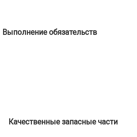
Выполнение обязательств
Качественные запасные части