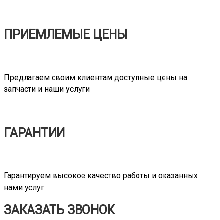
ПРИЕМЛЕМЫЕ ЦЕНЫ
Предлагаем своим клиентам доступные цены на
запчасти и наши услуги
ГАРАНТИИ
Гарантируем высокое качество работы и оказанных
нами услуг
ЗАКАЗАТЬ ЗВОНОК