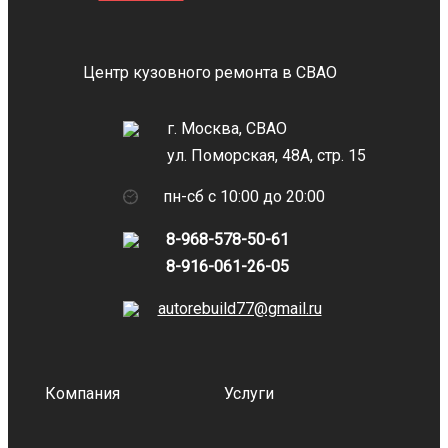
Центр кузовного ремонта в СВАО
г. Москва, СВАО
ул. Поморская, 48А, стр. 15
пн-сб с 10:00 до 20:00
8-968-578-50-61
8-916-061-26-05
autorebuild77@gmail.ru
Компания
Услуги