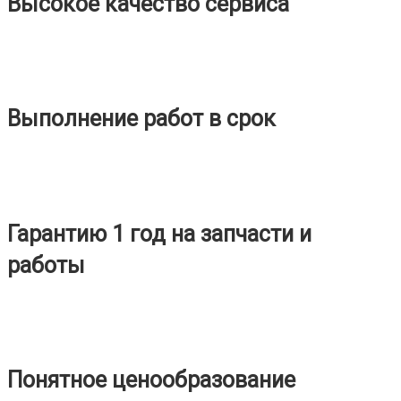
Высокое качество сервиса
Выполнение работ в срок
Гарантию 1 год на запчасти и
работы
Понятное ценообразование