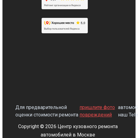
Для предварительной
пришлите фото
автомоб
оценки стоимости ремонта
повреждений
наш Tel
Copyright © 2026 Центр кузовного ремонта
автомобилей в Москве