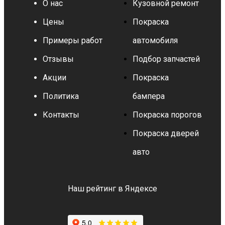
О нас
Кузовной ремонт
Цены
Покраска
Примеры работ
автомобиля
Отзывы
Подбор запчастей
Акции
Покраска
Политика
бампера
Контакты
Покраска порогов
Покраска дверей
авто
Наш рейтинг в Яндексе