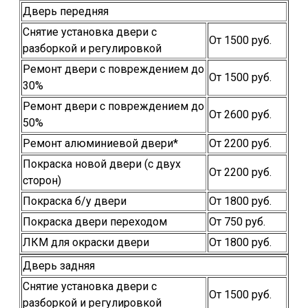
Дверь передняя
Снятие установка двери с
От 1500 руб.
разборкой и регулировкой
Ремонт двери с повреждением до
От 1500 руб.
30%
Ремонт двери с повреждением до
От 2600 руб.
50%
Ремонт алюминиевой двери*
От 2200 руб.
Покраска новой двери (с двух
От 2200 руб.
сторон)
Покраска б/у двери
От 1800 руб.
Покраска двери переходом
От 750 руб.
ЛКМ для окраски двери
От 1800 руб.
Дверь задняя
Снятие установка двери с
От 1500 руб.
разборкой и регулировкой