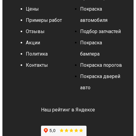
Цены
Покраска
Примеры работ
автомобиля
Отзывы
Подбор запчастей
Акции
Покраска
Политика
бампера
Контакты
Покраска порогов
Покраска дверей
авто
Наш рейтинг в Яндексе