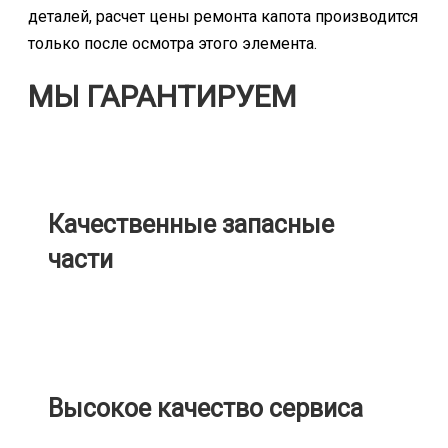
деталей, расчет цены ремонта капота производится
только после осмотра этого элемента.
МЫ ГАРАНТИРУЕМ
Качественные запасные
части
Высокое качество сервиса