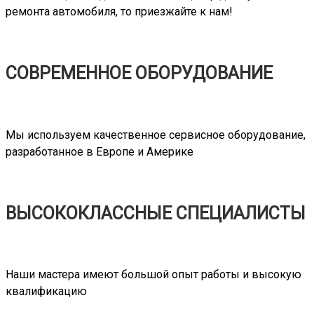
ремонта автомобиля, то приезжайте к нам!
СОВРЕМЕННОЕ ОБОРУДОВАНИЕ
Мы используем качественное сервисное оборудование,
разработанное в Европе и Америке
ВЫСОКОКЛАССНЫЕ СПЕЦИАЛИСТЫ
Наши мастера имеют большой опыт работы и высокую
квалификацию