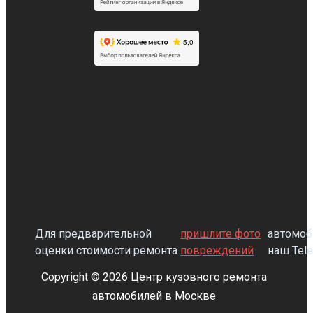
Для предварительной
пришлите фото
автомоб
оценки стоимости ремонта
повреждений
наш Tel
Copyright © 2026 Центр кузовного ремонта
автомобилей в Москве