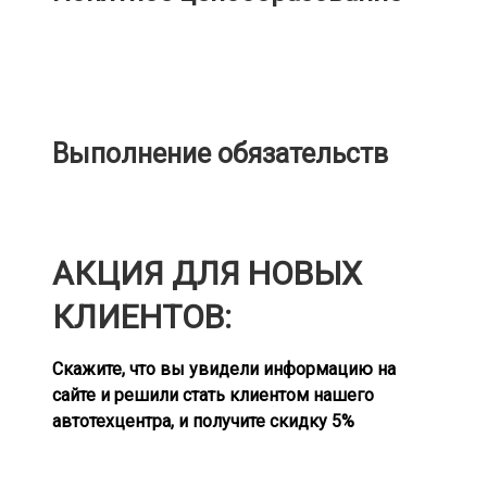
Выполнение обязательств
АКЦИЯ ДЛЯ НОВЫХ
КЛИЕНТОВ:
Скажите, что вы увидели информацию на
сайте и решили стать клиентом нашего
автотехцентра, и получите скидку 5%