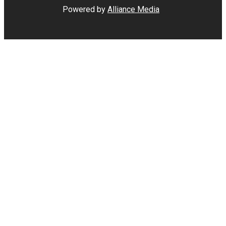
Powered by
Alliance Media