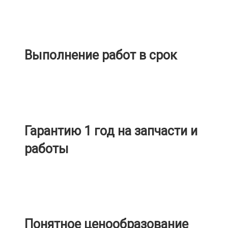
Выполнение работ в срок
Гарантию 1 год на запчасти и
работы
Понятное ценообразование