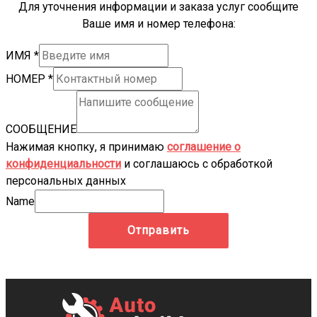
Для уточнения информации и заказа услуг сообщите
Ваше имя и номер телефона:
ИМЯ
*
НОМЕР
*
СООБЩЕНИЕ
Нажимая кнопку, я принимаю
соглашение о
конфиденциальности
и соглашаюсь с обработкой
персональных данных
Name
Отправить