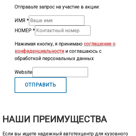
Отправьте запрос на участие в акции:
ИМЯ
*
НОМЕР
*
Нажимая кнопку, я принимаю
соглашение о
конфиденциальности
и соглашаюсь с
обработкой персональных данных
Website
ОТПРАВИТЬ
НАШИ ПРЕИМУЩЕСТВА
Если вы ищете надежный автотехцентр для кузовного