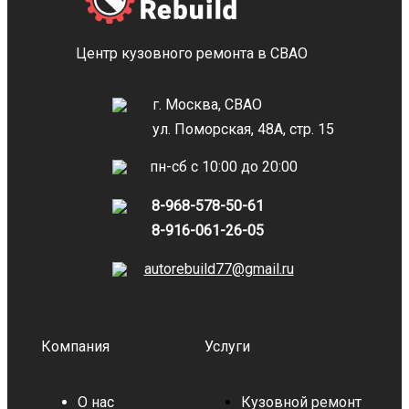
Центр кузовного ремонта в СВАО
г. Москва, СВАО
ул. Поморская, 48А, стр. 15
пн-сб с 10:00 до 20:00
8-968-578-50-61
8-916-061-26-05
autorebuild77@gmail.ru
Компания
Услуги
О нас
Кузовной ремонт