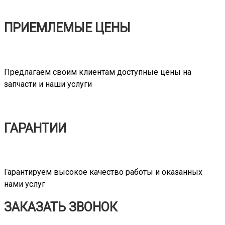
ПРИЕМЛЕМЫЕ ЦЕНЫ
Предлагаем своим клиентам доступные цены на
запчасти и наши услуги
ГАРАНТИИ
Гарантируем высокое качество работы и оказанных
нами услуг
ЗАКАЗАТЬ ЗВОНОК