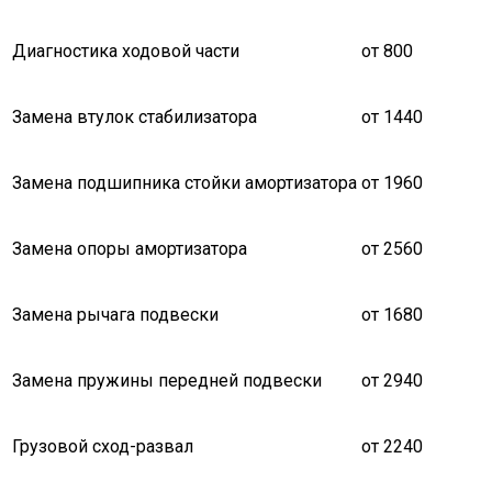
Диагностика ходовой части
от 800
Замена втулок стабилизатора
от 1440
Замена подшипника стойки амортизатора
от 1960
Замена опоры амортизатора
от 2560
Замена рычага подвески
от 1680
Замена пружины передней подвески
от 2940
Грузовой сход-развал
от 2240