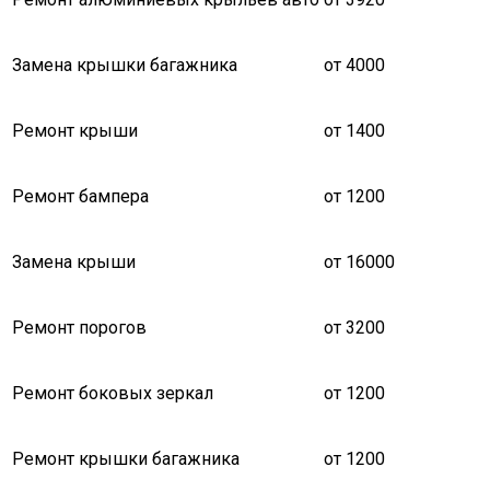
Замена крышки багажника
от 4000
Ремонт крыши
от 1400
Ремонт бампера
от 1200
Замена крыши
от 16000
Ремонт порогов
от 3200
Ремонт боковых зеркал
от 1200
Ремонт крышки багажника
от 1200