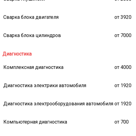
Сварка блока двигателя
от 3920
Сварка блока цилиндров
от 7000
Диагностика
Комплексная диагностика
от 4000
Диагностика электрики автомобиля
от 1920
Диагностика электрооборудования автомобиля
от 1920
Компьютерная диагностика
от 700