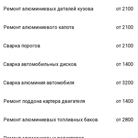
Ремонт алюминиевых деталей кузова
от 2100
Ремонт алюминиевого капота
от 2100
Сварка порогов
от 2100
Сварка автомобильных дисков
от 1400
Сварка алюминия автомобиля
от 3200
Ремонт поддона картера двигателя
от 1400
Ремонт алюминиевых топливных баков
от 2800