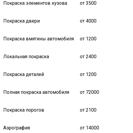
Покраска элементов кузова
от 3500
Покраска двери
от 4000
Покраска вмятины автомобиля
от 1200
Локальная покраска
от 2400
Покраска деталей
от 1200
Полная покраска автомобиля
от 72000
Покраска порогов
от 2100
Аэрография
от 14000