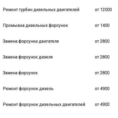
Ремонт турбин дизельных двигателей
от 12000
Промывка дизельных форсунок
от 1400
Замена форсунки двигателя
от 2800
Замена форсунок дизеля
от 2800
Замена форсунок
от 2800
Ремонт форсунок дизель
от 4900
Ремонт форсунок дизельных двигателей
от 4900