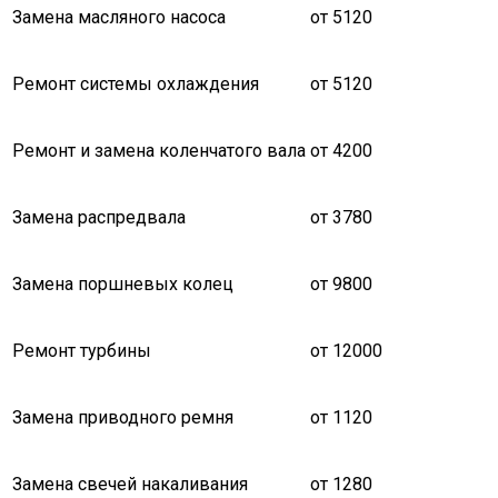
Замена масляного насоса
от 5120
Ремонт системы охлаждения
от 5120
Ремонт и замена коленчатого вала
от 4200
Замена распредвала
от 3780
Замена поршневых колец
от 9800
Ремонт турбины
от 12000
Замена приводного ремня
от 1120
Замена свечей накаливания
от 1280