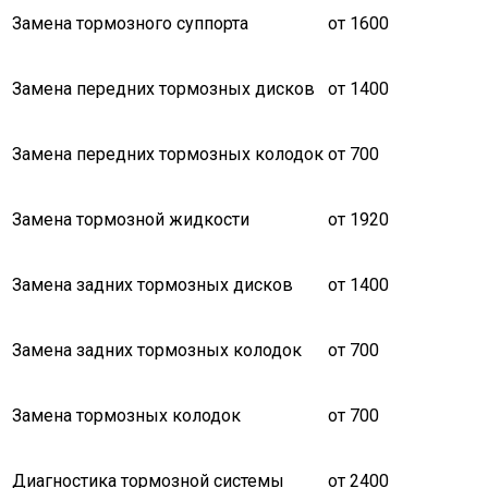
Замена тормозного суппорта
от 1600
Замена передних тормозных дисков
от 1400
Замена передних тормозных колодок
от 700
Замена тормозной жидкости
от 1920
Замена задних тормозных дисков
от 1400
Замена задних тормозных колодок
от 700
Замена тормозных колодок
от 700
Диагностика тормозной системы
от 2400