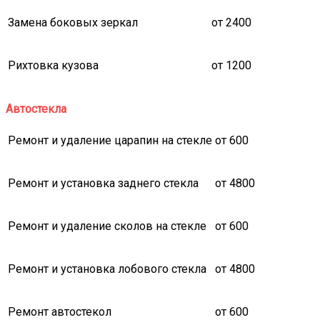
Замена боковых зеркал
от 2400
Рихтовка кузова
от 1200
Автостекла
Ремонт и удаление царапин на стекле
от 600
Ремонт и установка заднего стекла
от 4800
Ремонт и удаление сколов на стекле
от 600
Ремонт и установка лобового стекла
от 4800
Ремонт автостекол
от 600