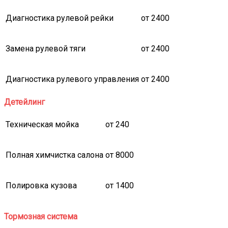
Диагностика рулевой рейки
от 2400
Замена рулевой тяги
от 2400
Диагностика рулевого управления
от 2400
Детейлинг
Техническая мойка
от 240
Полная химчистка салона
от 8000
Полировка кузова
от 1400
Тормозная система