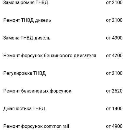
Замена ремня ТНВД
от 2100
Ремонт ТНВД дизель
от 2100
Замена ТНВД дизель
от 4900
Ремонт форсунок бензинового двигателя
от 4200
Регулировка ТНВД
от 2100
Ремонт бензиновых форсунок
от 2520
Диагностика ТНВД
от 1400
Ремонт форсунок common rail
от 4900