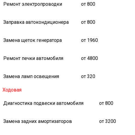
Ремонт электропроводки
от 800
Заправка автокондиционера
от 800
Замена щеток генератора
от 1960
Ремонт печки автомобиля
от 4800
Замена ламп освещения
от 320
Ходовая
Диагностика подвески автомобиля
от 800
Замена задних амортизаторов
от 3200