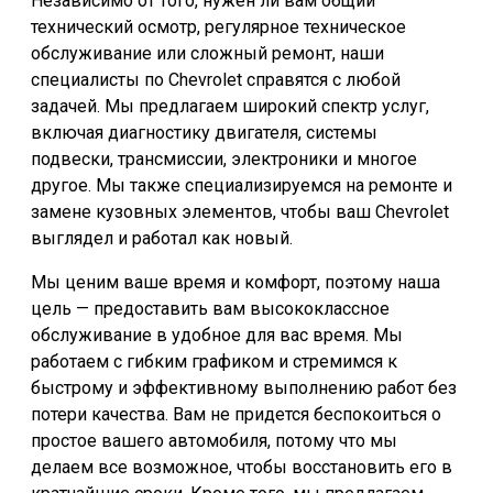
Независимо от того, нужен ли вам общий
технический осмотр, регулярное техническое
обслуживание или сложный ремонт, наши
специалисты по Chevrolet справятся с любой
задачей. Мы предлагаем широкий спектр услуг,
включая диагностику двигателя, системы
подвески, трансмиссии, электроники и многое
другое. Мы также специализируемся на ремонте и
замене кузовных элементов, чтобы ваш Chevrolet
выглядел и работал как новый.
Мы ценим ваше время и комфорт, поэтому наша
цель — предоставить вам высококлассное
обслуживание в удобное для вас время. Мы
работаем с гибким графиком и стремимся к
быстрому и эффективному выполнению работ без
потери качества. Вам не придется беспокоиться о
простое вашего автомобиля, потому что мы
делаем все возможное, чтобы восстановить его в