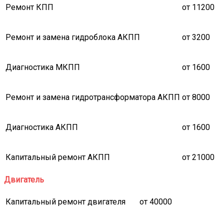
Ремонт КПП
от 11200
Ремонт и замена гидроблока АКПП
от 3200
Диагностика МКПП
от 1600
Ремонт и замена гидротрансформатора АКПП
от 8000
Диагностика АКПП
от 1600
Капитальный ремонт АКПП
от 21000
Двигатель
Капитальный ремонт двигателя
от 40000