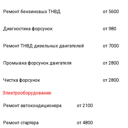
Ремонт бензиновых ТНВД
от 5600
Диагностика форсунок
от 980
Ремонт ТНВД дизельных двигателей
от 7000
Промывка форсунок двигателя
от 2800
Чистка форсунок
от 2800
Электрооборудование
Ремонт автокондиционера
от 2100
Ремонт стартера
от 4800