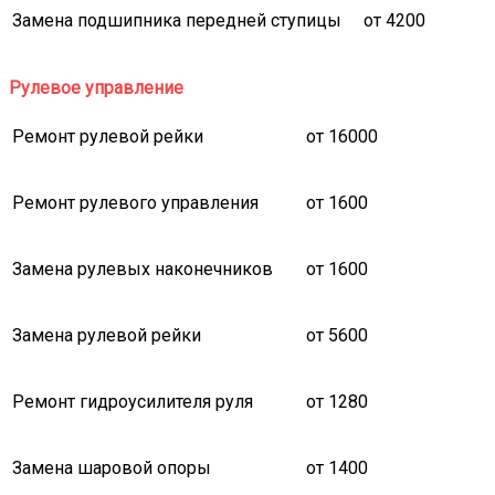
Замена подшипника передней ступицы
от 4200
Рулевое управление
Ремонт рулевой рейки
от 16000
Ремонт рулевого управления
от 1600
Замена рулевых наконечников
от 1600
Замена рулевой рейки
от 5600
Ремонт гидроусилителя руля
от 1280
Замена шаровой опоры
от 1400