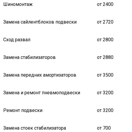
Шиномонтаж
от 2400
Замена сайлентблоков подвески
от 2720
Сход развал
от 2800
Замена стабилизаторов
от 2880
Замена передних амортизаторов
от 3500
Замена и ремонт пневмоподвески
от 3200
Ремонт подвески
от 3200
Замена стоек стабилизатора
от 700