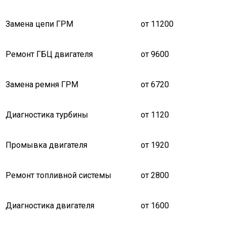
Замена цепи ГРМ
от 11200
Ремонт ГБЦ двигателя
от 9600
Замена ремня ГРМ
от 6720
Диагностика турбины
от 1120
Промывка двигателя
от 1920
Ремонт топливной системы
от 2800
Диагностика двигателя
от 1600