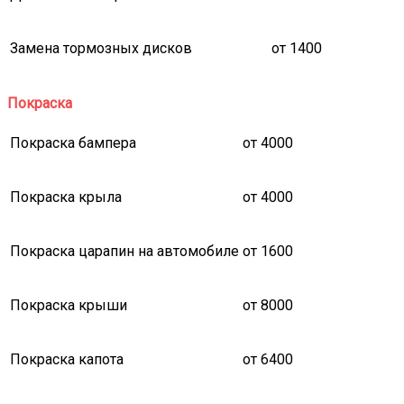
Замена тормозных дисков
от 1400
Покраска
Покраска бампера
от 4000
Покраска крыла
от 4000
Покраска царапин на автомобиле
от 1600
Покраска крыши
от 8000
Покраска капота
от 6400