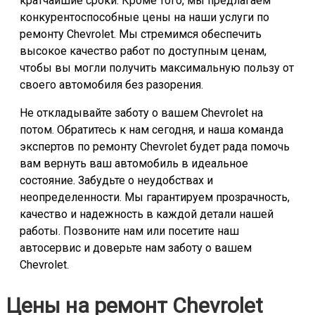
кратчайшие сроки. Кроме того, мы предлагаем
конкурентоспособные цены на наши услуги по
ремонту Chevrolet. Мы стремимся обеспечить
высокое качество работ по доступным ценам,
чтобы вы могли получить максимальную пользу от
своего автомобиля без разорения.
Не откладывайте заботу о вашем Chevrolet на
потом. Обратитесь к нам сегодня, и наша команда
экспертов по ремонту Chevrolet будет рада помочь
вам вернуть ваш автомобиль в идеальное
состояние. Забудьте о неудобствах и
неопределенности. Мы гарантируем прозрачность,
качество и надежность в каждой детали нашей
работы. Позвоните нам или посетите наш
автосервис и доверьте нам заботу о вашем
Chevrolet.
Цены на ремонт Chevrolet