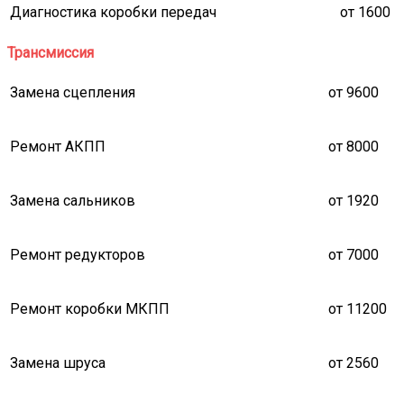
Диагностика коробки передач
от 1600
Трансмиссия
Замена сцепления
от 9600
Ремонт АКПП
от 8000
Замена сальников
от 1920
Ремонт редукторов
от 7000
Ремонт коробки МКПП
от 11200
Замена шруса
от 2560