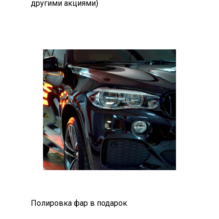
другими акциями)
Полировка фар в подарок