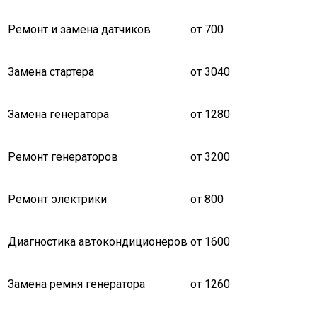
Ремонт и замена датчиков
от 700
Замена стартера
от 3040
Замена генератора
от 1280
Ремонт генераторов
от 3200
Ремонт электрики
от 800
Диагностика автокондиционеров
от 1600
Замена ремня генератора
от 1260