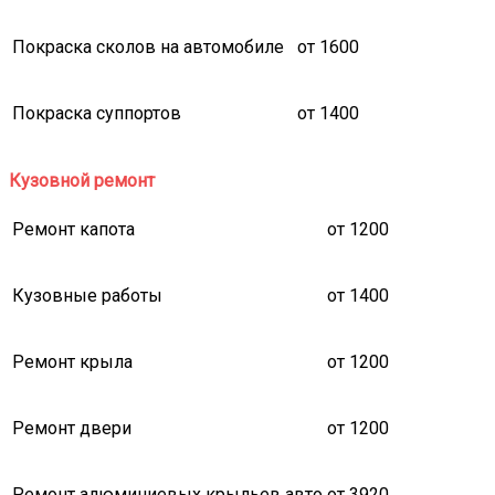
Покраска сколов на автомобиле
от 1600
Покраска суппортов
от 1400
Кузовной ремонт
Ремонт капота
от 1200
Кузовные работы
от 1400
Ремонт крыла
от 1200
Ремонт двери
от 1200
Ремонт алюминиевых крыльев авто
от 3920