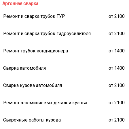
Аргонная сварка
Ремонт и сварка трубок ГУР
от 2100
Ремонт и сварка трубок гидроусилителя
от 2100
Ремонт трубок кондиционера
от 1400
Сварка автомобиля
от 1400
Сварка кузова автомобиля
от 2100
Ремонт алюминиевых деталей кузова
от 2100
Сварочные работы кузова
от 2100