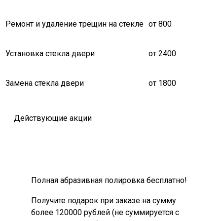
Ремонт и удаление трещин на стекле
от 800
Установка стекла двери
от 2400
Замена стекла двери
от 1800
Действующие акции
Полная абразивная полировка бесплатно!
Получите подарок при заказе на сумму
более 120000 рублей (не суммируется с