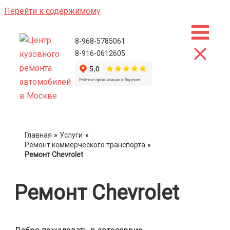
Перейти к содержимому
8-968-5785061
8-916-0612605
Главная
Услуги
Ремонт коммерческого транспорта
Ремонт Chevrolet
Ремонт Chevrolet