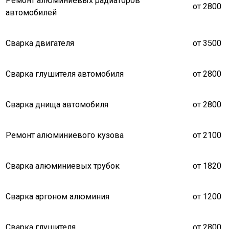
Ремонт алюминиевых радиаторов
от 2800
автомобилей
Сварка двигателя
от 3500
Сварка глушителя автомобиля
от 2800
Сварка днища автомобиля
от 2800
Ремонт алюминиевого кузова
от 2100
Сварка алюминиевых трубок
от 1820
Сварка аргоном алюминия
от 1200
Сварка глушителя
от 2800