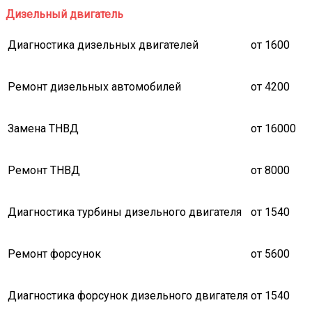
Дизельный двигатель
Диагностика дизельных двигателей
от 1600
Ремонт дизельных автомобилей
от 4200
Замена ТНВД
от 16000
Ремонт ТНВД
от 8000
Диагностика турбины дизельного двигателя
от 1540
Ремонт форсунок
от 5600
Диагностика форсунок дизельного двигателя
от 1540