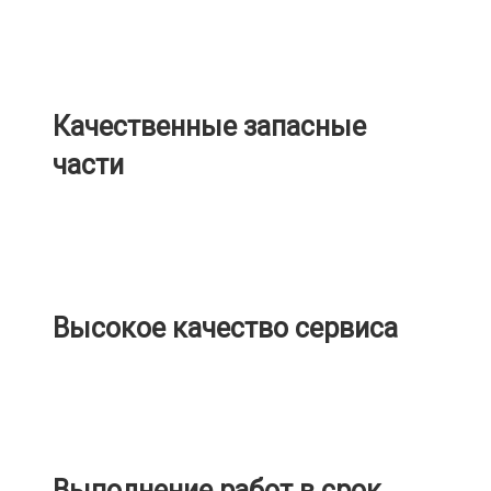
Качественные запасные
части
Высокое качество сервиса
Выполнение работ в срок