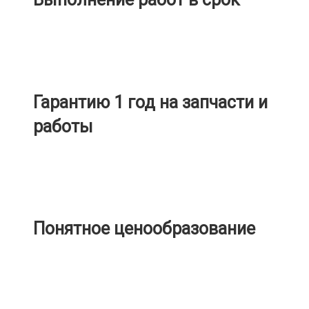
Гарантию 1 год на запчасти и
работы
Понятное ценообразование