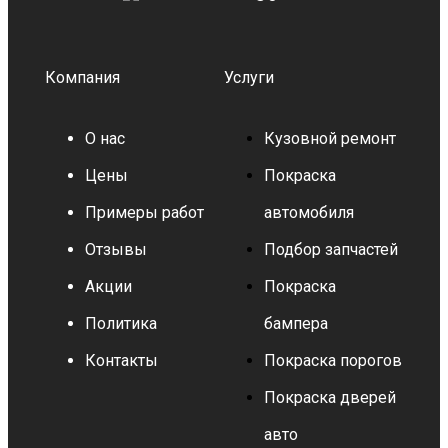
Компания
Услуги
О нас
Кузовной ремонт
Цены
Покраска
Примеры работ
автомобиля
Отзывы
Подбор запчастей
Акции
Покраска
Политика
бампера
Контакты
Покраска порогов
Покраска дверей
авто