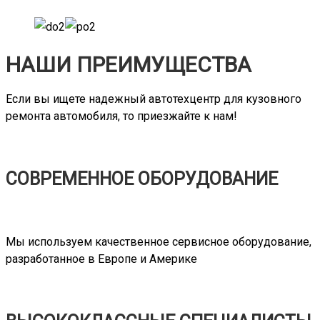
НАШИ ПРЕИМУЩЕСТВА
Если вы ищете надежный автотехцентр для кузовного
ремонта автомобиля, то приезжайте к нам!
СОВРЕМЕННОЕ ОБОРУДОВАНИЕ
Мы используем качественное сервисное оборудование,
разработанное в Европе и Америке