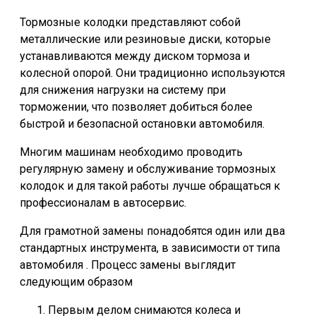
Тормозные колодки представляют собой
металлические или резиновые диски, которые
устанавливаются между диском тормоза и
колесной опорой. Они традиционно используются
для снижения нагрузки на систему при
торможении, что позволяет добиться более
быстрой и безопасной остановки автомобиля.
Многим машинам необходимо проводить
регулярную замену и обслуживание тормозных
колодок и для такой работы лучше обращаться к
профессионалам в автосервис.
Для грамотной замены понадобятся один или два
стандартных инструмента, в зависимости от типа
автомобиля . Процесс замены выглядит
следующим образом
Первым делом снимаются колеса и