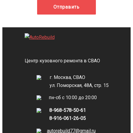
Отправить
Центр кузовного ремонта в СВАО
г. Москва, СВАО
ул. Поморская, 48А, стр. 15
пн-сб с 10:00 до 20:00
8-968-578-50-61
8-916-061-26-05
autorebuild77@gmail.ru