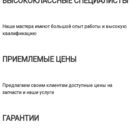
ВЫСОКОКЛАССНЫЕ СПЕЦИАЛИСТЫ
Наши мастера имеют большой опыт работы и высокую
квалификацию
ПРИЕМЛЕМЫЕ ЦЕНЫ
Предлагаем своим клиентам доступные цены на
запчасти и наши услуги
ГАРАНТИИ