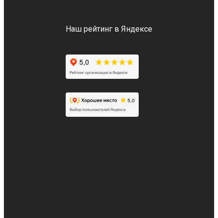
Наш рейтинг в Яндексе