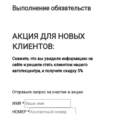
Выполнение обязательств
АКЦИЯ ДЛЯ НОВЫХ
КЛИЕНТОВ:
Скажите, что вы увидели информацию на
сайте и решили стать клиентом нашего
автотехцентра, и получите скидку 5%
Отправьте запрос на участие в акции:
ИМЯ
*
НОМЕР
*