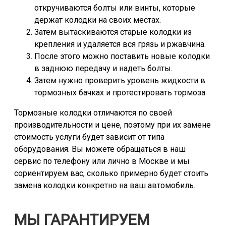
откручиваются болты или винты, которые
держат колодки на своих местах.
Затем вытаскиваются старые колодки из
крепления и удаляется вся грязь и ржавчина.
После этого можно поставить новые колодки
в заднюю передачу и надеть болты.
Затем нужно проверить уровень жидкости в
тормозных бачках и протестировать тормоза.
Тормозные колодки отличаются по своей
производительности и цене, поэтому при их замене
стоимость услуги будет зависит от типа
оборудования. Вы можете обращаться в наш
сервис по телефону или лично в Москве и мы
сориентируем вас, сколько примерно будет стоить
замена колодки конкретно на ваш автомобиль.
МЫ ГАРАНТИРУЕМ