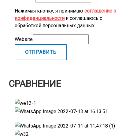
Нажимая кнопку, я принимаю
соглашение о
конфиденциальности
и соглашаюсь с
обработкой персональных данных
Website
ОТПРАВИТЬ
СРАВНЕНИЕ