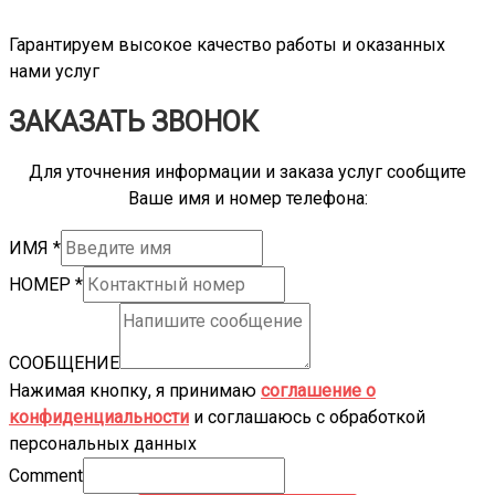
Гарантируем высокое качество работы и оказанных
нами услуг
ЗАКАЗАТЬ ЗВОНОК
Для уточнения информации и заказа услуг сообщите
Ваше имя и номер телефона:
ИМЯ
*
НОМЕР
*
СООБЩЕНИЕ
Нажимая кнопку, я принимаю
соглашение о
конфиденциальности
и соглашаюсь с обработкой
персональных данных
Comment