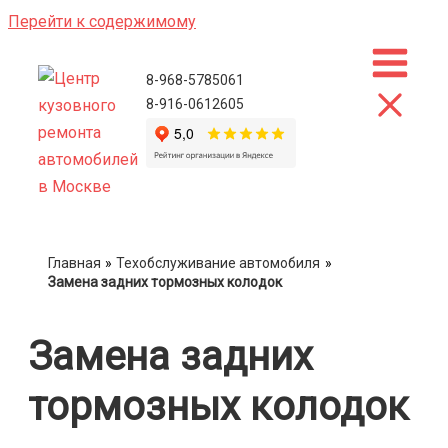
Перейти к содержимому
8-968-5785061
8-916-0612605
Главная
Техобслуживание автомобиля
Замена задних тормозных колодок
Замена задних
тормозных колодок